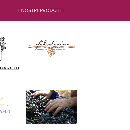
I NOSTRI PRODOTTI