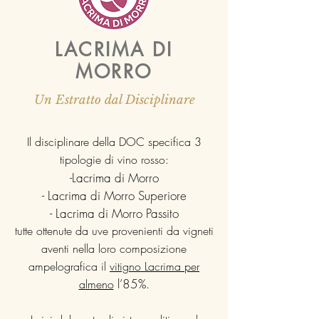
LACRIMA DI
MORRO
Un Estratto dal Disciplinare
Il disciplinare della DOC specifica 3
tipologie di vino rosso:
-Lacrima di Morro
- Lacrima di Morro Superiore
- Lacrima di Morro Passito
tutte ottenute da uve provenienti da vigneti
aventi nella loro composizione
ampelografica il
vitigno Lacrima per
l’85%.
almeno